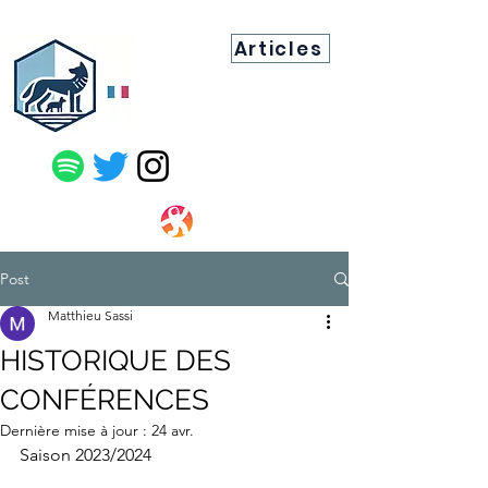
Articles
Post
Matthieu Sassi
HISTORIQUE DES
CONFÉRENCES
Dernière mise à jour :
24 avr.
Saison 2023/2024